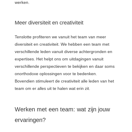
werken.
Meer diversiteit en creativiteit
Tenslotte profiteren we vanuit het team van meer
diversiteit en creativiteit. We hebben een team met
verschillende leden vanuit diverse achtergronden en
expertises. Het helpt ons om uitdagingen vanuit
verschillende perspectieven te bekijken en daar soms
onorthodoxe oplossingen voor te bedenken.
Bovendien stimuleert de creativiteit alle leden van het
team om er alles uit te halen wat erin zit.
Werken met een team: wat zijn jouw
ervaringen?