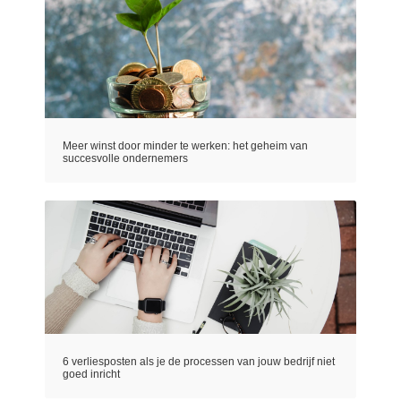
Meer winst door minder te werken: het geheim van
succesvolle ondernemers
6 verliesposten als je de processen van jouw bedrijf niet
goed inricht