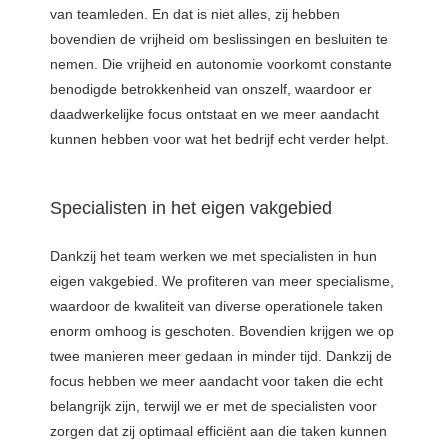
van teamleden. En dat is niet alles, zij hebben
bovendien de vrijheid om beslissingen en besluiten te
nemen. Die vrijheid en autonomie voorkomt constante
benodigde betrokkenheid van onszelf, waardoor er
daadwerkelijke focus ontstaat en we meer aandacht
kunnen hebben voor wat het bedrijf echt verder helpt.
Specialisten in het eigen vakgebied
Dankzij het team werken we met specialisten in hun
eigen vakgebied. We profiteren van meer specialisme,
waardoor de kwaliteit van diverse operationele taken
enorm omhoog is geschoten. Bovendien krijgen we op
twee manieren meer gedaan in minder tijd. Dankzij de
focus hebben we meer aandacht voor taken die echt
belangrijk zijn, terwijl we er met de specialisten voor
zorgen dat zij optimaal effici
ë
nt aan die taken kunnen