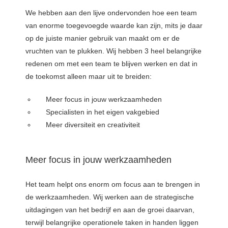
We hebben aan den lijve ondervonden hoe een team
van enorme toegevoegde waarde kan zijn, mits je daar
op de juiste manier gebruik van maakt om er de
vruchten van te plukken. Wij hebben 3 heel belangrijke
redenen om met een team te blijven werken en dat in
de toekomst alleen maar uit te breiden:
Meer focus in jouw werkzaamheden
Specialisten in het eigen vakgebied
Meer diversiteit en creativiteit
Meer focus in jouw werkzaamheden
Het team helpt ons enorm om focus aan te brengen in
de werkzaamheden. Wij werken aan de strategische
uitdagingen van het bedrijf en aan de groei daarvan,
terwijl belangrijke operationele taken in handen liggen