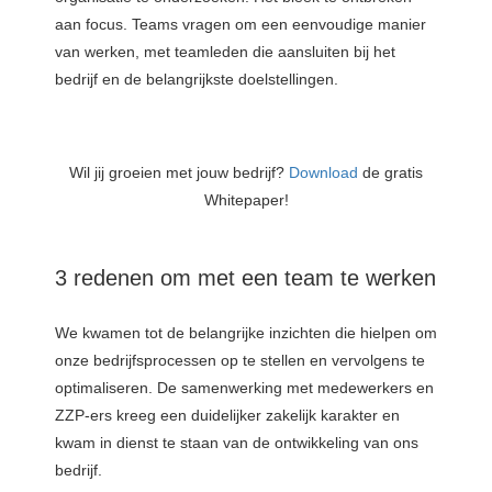
aan focus. Teams vragen om een eenvoudige manier
van werken, met teamleden die aansluiten bij het
bedrijf en de belangrijkste doelstellingen.
Wil jij groeien met jouw bedrijf?
Download
de gratis
Whitepaper!
3
redenen om met een team te werken
We kwamen tot de belangrijke inzichten die hielpen om
onze bedrijfsprocessen op te stellen en vervolgens te
optimaliseren. De samenwerking met medewerkers en
ZZP-ers kreeg een duidelijker zakelijk karakter en
kwam in dienst te staan van de ontwikkeling van ons
bedrijf.