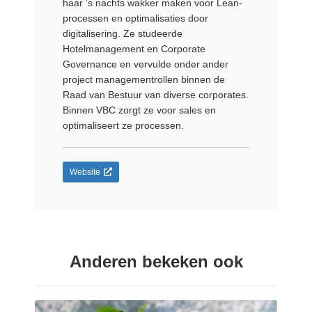
haar ’s nachts wakker maken voor Lean-
processen en optimalisaties door
digitalisering. Ze studeerde
Hotelmanagement en Corporate
Governance en vervulde onder ander
project managementrollen binnen de
Raad van Bestuur van diverse corporates.
Binnen VBC zorgt ze voor sales en
optimaliseert ze processen.
Website
Anderen bekeken ook