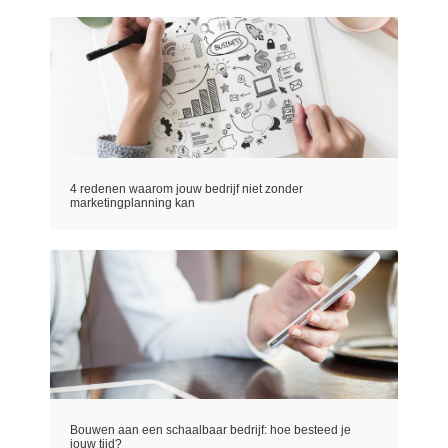
4 redenen waarom jouw bedrijf niet zonder
marketingplanning kan
Bouwen aan een schaalbaar bedrijf: hoe besteed je
jouw tijd?