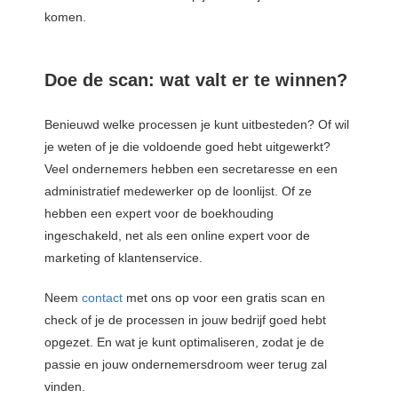
komen.
Doe de scan: wat valt er te winnen?
Benieuwd welke processen je kunt uitbesteden? Of wil
je weten of je die voldoende goed hebt uitgewerkt?
Veel ondernemers hebben een secretaresse en een
administratief medewerker op de loonlijst. Of ze
hebben een expert voor de boekhouding
ingeschakeld, net als een online expert voor de
marketing of klantenservice.
Neem
contact
met ons op voor een gratis scan en
check of je de processen in jouw bedrijf goed hebt
opgezet. En wat je kunt optimaliseren, zodat je de
passie en jouw ondernemersdroom weer terug zal
vinden.