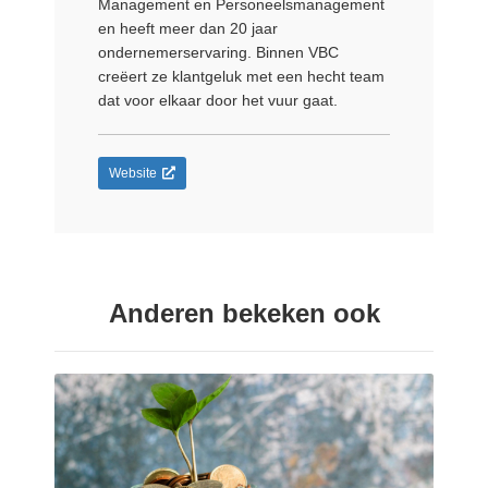
Management en Personeelsmanagement
en heeft meer dan 20 jaar
ondernemerservaring. Binnen VBC
creëert ze klantgeluk met een hecht team
dat voor elkaar door het vuur gaat.
Website
Anderen bekeken ook