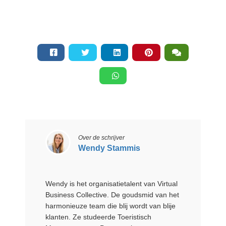
Over de schrijver
Wendy Stammis
Wendy is het organisatietalent van Virtual
Business Collective. De goudsmid van het
harmonieuze team die blij wordt van blije
klanten. Ze studeerde Toeristisch