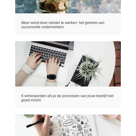
Meer winst door minder te werken: het geheim van
succesvolle ondernemers
6 verliesposten als je de processen van jouw bedrijf niet
goed inricht