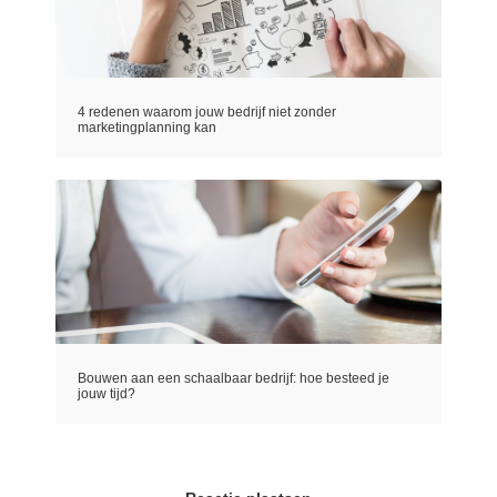
4 redenen waarom jouw bedrijf niet zonder
marketingplanning kan
Bouwen aan een schaalbaar bedrijf: hoe besteed je
jouw tijd?