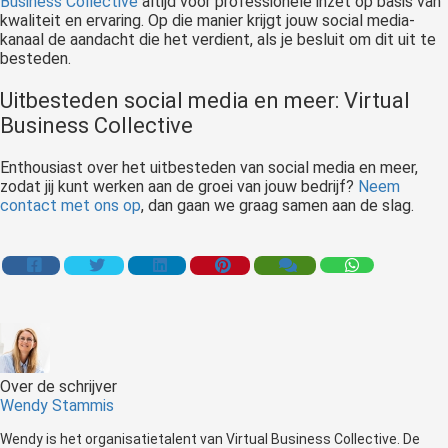
Business Collective
altijd voor professionele inzet op basis van
kwaliteit en ervaring. Op die manier krijgt jouw social media-
kanaal de aandacht die het verdient, als je besluit om dit uit te
besteden.
Uitbesteden social media en meer: Virtual
Business Collective
Enthousiast over het uitbesteden van social media en meer,
zodat jij kunt werken aan de groei van jouw bedrijf?
Neem
contact met ons op
, dan gaan we graag samen aan de slag
.
Over de schrijver
Wendy Stammis
Wendy is het organisatietalent van Virtual Business Collective. De