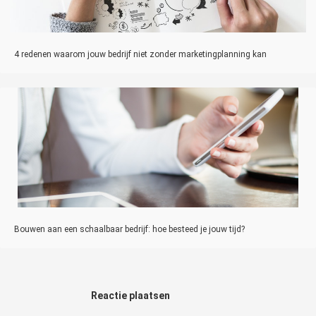
4 redenen waarom jouw bedrijf niet zonder marketingplanning kan
Bouwen aan een schaalbaar bedrijf: hoe besteed je jouw tijd?
Reactie plaatsen