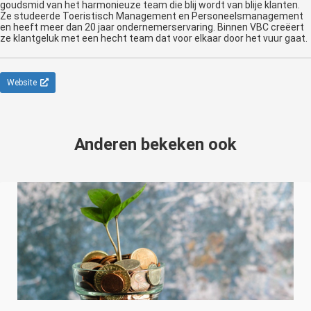
goudsmid van het harmonieuze team die blij wordt van blije klanten.
Ze studeerde Toeristisch Management en Personeelsmanagement
en heeft meer dan 20 jaar ondernemerservaring. Binnen VBC creëert
ze klantgeluk met een hecht team dat voor elkaar door het vuur gaat.
Website
Anderen bekeken ook