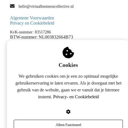
hello@virtualbusinesscollective.nl
Algemene Voorwaarden
Privacy en Cookiebeleid
KvK-nummer: 83517286
BTW-nummer: NL003832664B73
Cookies
We gebruiken cookies om je een zo optimaal mogelijke
gebruikerservaring te laten ervaren. Als je doorgaat met het
gebruik van de website, gaan we er vanuit dat je hiermee
instemt.
Privacy- en Cookiebeleid
Alleen Functioneel