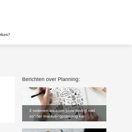
rken?
Berichten over Planning:
4 redenen waarom jouw bedrijf niet
zonder marketingplanning kan