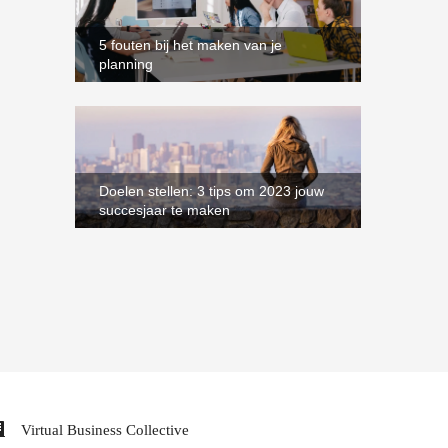
5 fouten bij het maken van je
planning
Doelen stellen: 3 tips om 2023 jouw
succesjaar te maken
Virtual Business Collective