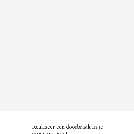
Realiseer een doorbraak in je
groeistrategie!