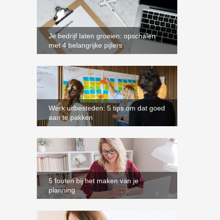
Je bedrijf laten groeien: opschalen
met 4 belangrijke pijlers
Werk uitbesteden: 5 tips om dat goed
aan te pakken
5 fouten bij het maken van je
planning