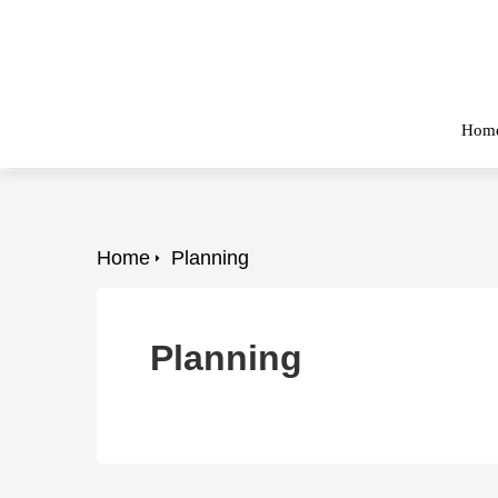
Hom
Home
Planning
Planning