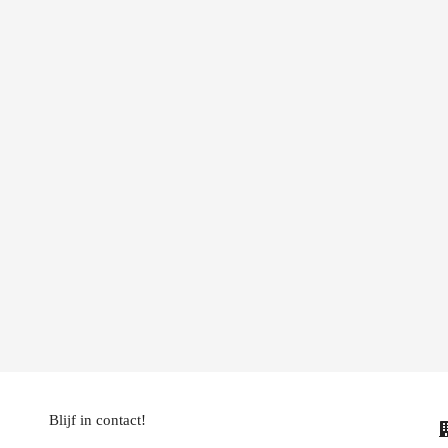
Blijf in contact!